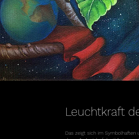
Leuchtkraft d
Das zeigt sich im Symbolhaften u