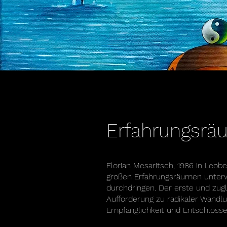
Erfahrungsrä
Florian Mesaritsch, 1986 in Leobe
großen Erfahrungsräumen unterwe
durchdringen. Der erste und zugl
Aufforderung zu radikaler Wandlu
Empfänglichkeit und Entschlosse