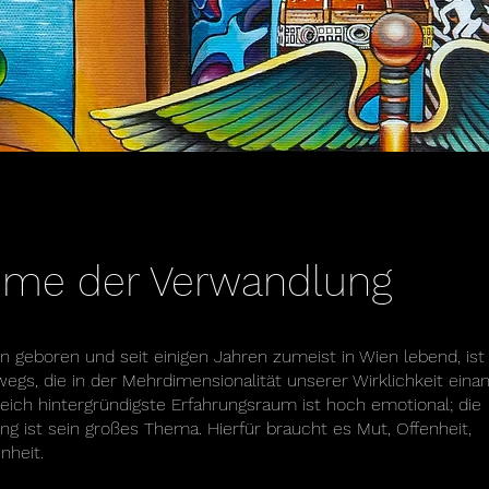
ume der Verwandlung
n geboren und seit einigen Jahren zumeist in Wien lebend, ist 
gs, die in der Mehrdimensionalität unserer Wirklichkeit eina
eich hintergründigste Erfahrungsraum ist hoch emotional; die
ng ist sein großes Thema. Hierfür braucht es Mut, Offenheit,
nheit.